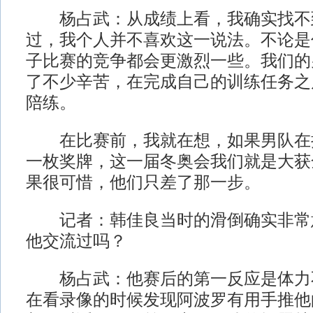
杨占武：从成绩上看，我确实找不
过，我个人并不喜欢这一说法。不论是
子比赛的竞争都会更激烈一些。我们的
了不少辛苦，在完成自己的训练任务之
陪练。
在比赛前，我就在想，如果男队在
一枚奖牌，这一届冬奥会我们就是大获
果很可惜，他们只差了那一步。
记者：韩佳良当时的滑倒确实非常
他交流过吗？
杨占武：他赛后的第一反应是体力
在看录像的时候发现阿波罗有用手推他