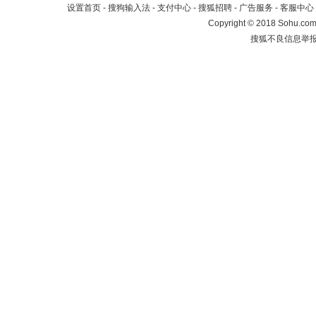
设置首页
-
搜狗输入法
-
支付中心
-
搜狐招聘
-
广告服务
-
客服中心
Copyright
©
2018 Sohu.com 
搜狐不良信息举