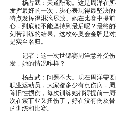
杨占武：天道酬勤。这是周洋在所
发挥最好的一次，决心表现得最坚决的
特点发挥得淋漓尽致。她在比赛中提前
心，到底能不能坚持到最后呢？最终的
刻苦训练的结果。这枚冬奥会金牌是对
是实至名归。
记者：这一次世锦赛周洋意外受伤
发，她的情况咋样？
杨占武：问题不大。现在周洋需要
职业运动员，大家都多少有点伤病，周
陈旧性损伤，每次训练她都得提前一周
次在索菲亚又扭伤了，好在没有伤及骨
的训练和比赛。