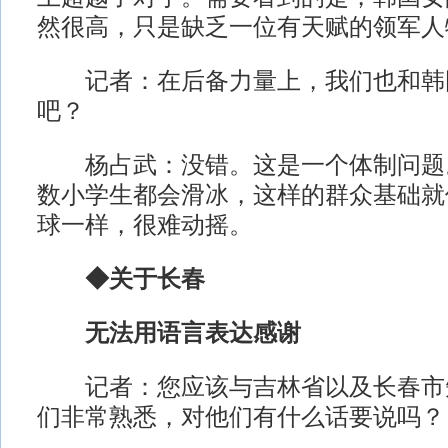
然很高，只是缺乏一位有天赋的领军人
记者：在后备力量上，我们也和韩
吧？
杨占武：没错。这是一个体制问题
数小学生都会滑冰，这样的群众基础就
球一样，很难动摇。
◆关于长春
无法用语言表达感谢
记者：您应该与吉林省以及长春市
们非常熟悉，对他们有什么话要说吗？