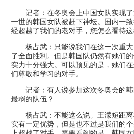
记者：在冬奥会上中国女队实现了
一世的韩国女队被赶下神坛。国内一致
经超越了我们的老对手，您怎么看待这
杨占武：只能说我们在这一次重大
了全面胜利。但是韩国队仍然有她们的
实力十分强大。可以预见的是，她们在
们尊敬和学习的对手。
记者：有人说参加这次冬奥会的韩
最弱的队伍？
杨占武：不能这么说。王濛短距离
实有一定优势，但是也不过是我们的个
上超越了对手。需要看到的是，韩国女