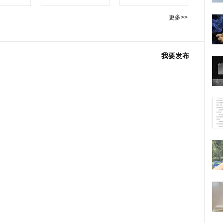
更多>>
我要发布