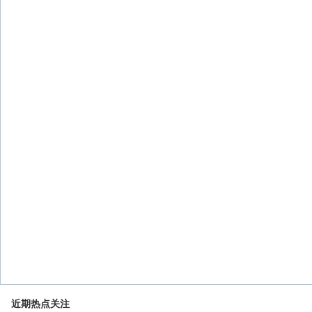
近期热点关注