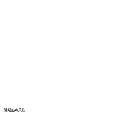
近期热点关注