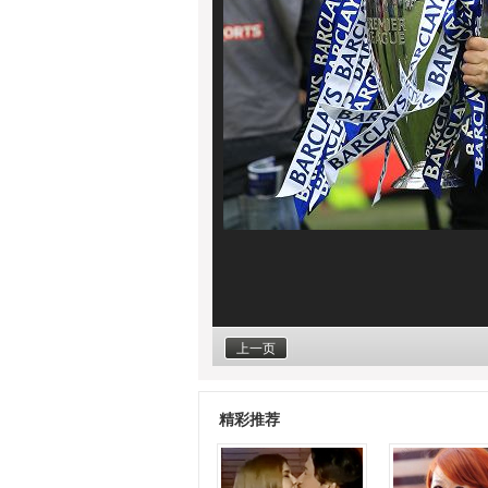
上一页
精彩推荐