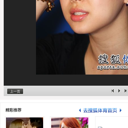
上一页
精彩推荐