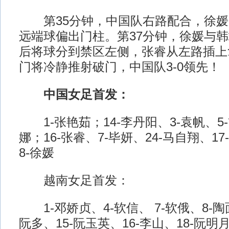
第35分钟，中国队右路配合，徐媛
远端球偏出门柱。第37分钟，徐媛与
后将球分到禁区左侧，张睿从左路插上
门将冷静推射破门，中国队3-0领先！
中国女足首发：
1-张艳茹；14-李丹阳、3-袁帆、5-
娜；16-张睿、7-毕妍、24-马自翔、1
8-徐媛
越南女足首发：
1-邓娇贞、4-软信、 7-软俄、8-陶面
阮多、15-阮玉英、16-李山、18-阮明月