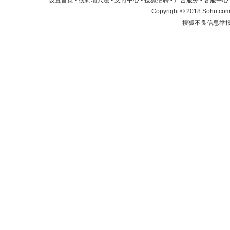
设置首页
-
搜狗输入法
-
支付中心
-
搜狐招聘
-
广告服务
-
客服中心
Copyright
©
2018 Sohu.com 
搜狐不良信息举