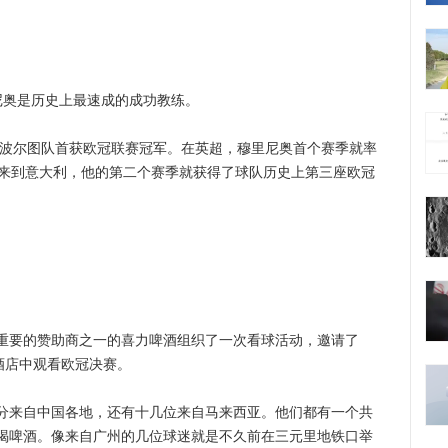
奥是历史上最速成的成功教练。
波尔图队首获欧冠联赛冠军。在英超，穆里尼奥首个赛季就率
。来到意大利，他的第二个赛季就获得了球队历史上第三座欧冠
要的赞助商之一的喜力啤酒组织了一次看球活动，邀请了
酒店中观看欧冠决赛。
来自中国各地，还有十几位来自马来西亚。他们都有一个共
喝啤酒。像来自广州的几位球迷就是不久前在三元里地铁口举