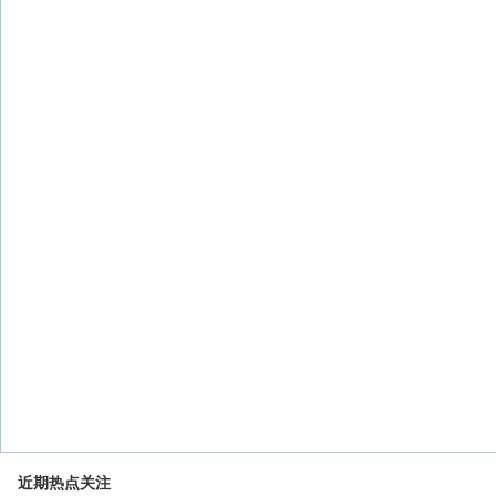
近期热点关注