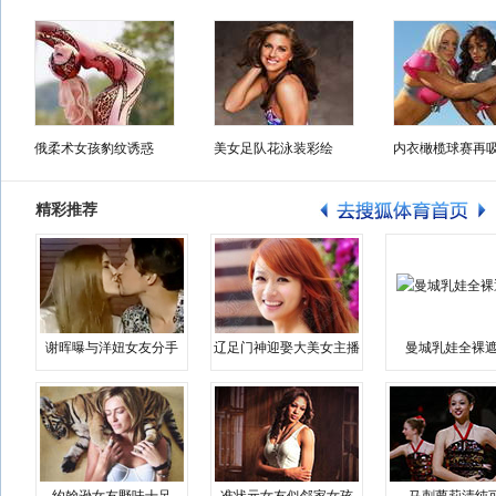
俄柔术女孩豹纹诱惑
美女足队花泳装彩绘
内衣橄榄球赛再
精彩推荐
谢晖曝与洋妞女友分手
辽足门神迎娶大美女主播
曼城乳娃全裸遮