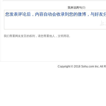
我来说两句
(
0
)
我们尊重网友发言的权利，请您尊重他人，文明用语。
Copyright © 2018 Sohu.com Inc. Al