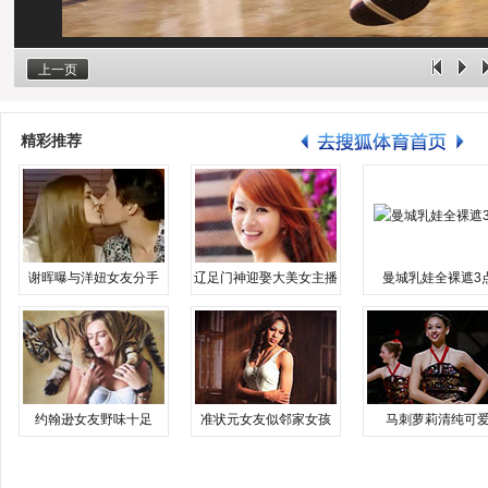
上一页
精彩推荐
谢晖曝与洋妞女友分手
辽足门神迎娶大美女主播
曼城乳娃全裸遮3
约翰逊女友野味十足
准状元女友似邻家女孩
马刺萝莉清纯可