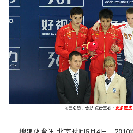
前三名选手合影 点击查看：
更多链接
搜狐体育讯 北京时间6月4日，201