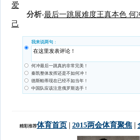
爱
分析
-
最后一跳展难度王真本色 何
己
我来说两句
：
何冲最后一跳真的非常完美！
秦凯整体发挥还是不如何冲！
德斯帕蒂现在已经不如当年！
中国队应该注意俄罗斯选手！