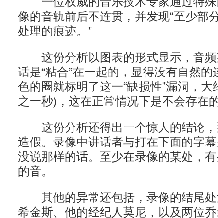
一位权威的音乐技术专家通过特殊
像的音轨前后不连贯，并发现“至少部
处理的痕迹。”
这份分析以图表的形式显示，音频
话是“粘合”在一起的，显得没有自然的
色的圈就标明了这一“缺损性”漏洞，大约
之一秒)，这在正常情况下是不会存在
这份分析还得出一个惊人的结论，
造假。录像中讲话者与打在下面的字幕
没说那样的话。至少在录像的某处，有
的音。
其他的异常还包括，录像的结尾处涉及
希金斯、他的经纪人莫尼，以及两位乔