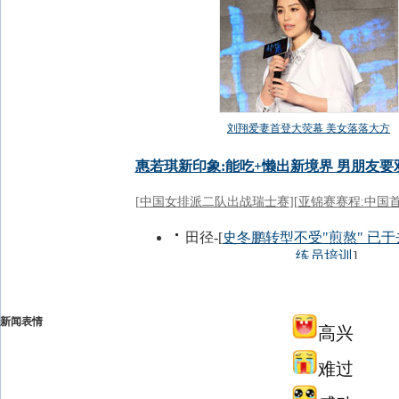
新闻表情
高兴
难过