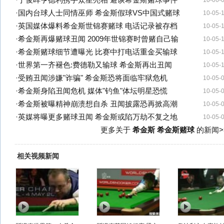
·
丁俊晖亨德利携手众星亮相 避谈希金斯赌球事件
10-06-
·
国内台球人士同情巫师 希金斯假球VS中国式赌球
10-05-
·
英国媒体爆料希金斯世锦赛赌球 电话记录被存档
10-05-
·
希金斯再爆赌球丑闻 2009年世锦赛时曾赌自己输
10-05-
·
希金斯赌球细节遭曝光 比赛中打电话重金买输球
10-05-
·
世界第一齐褪色:费德勒又输球 希金斯再出丑闻
10-05-
·
受贿丑闻涉嫌"诈骗" 希金斯恐将面临牢狱危机
10-05-
·
希金斯身陷丑闻危机 媒体"钓鱼"体坛明星恐慌
10-05-
·
希金斯被曝精神崩溃想自杀 丑闻披露恐再掀高潮
10-05-
·
英媒将曝更多赌球丑闻 希金斯或陷万劫不复之地
10-05-
更多关于
希金斯 希金斯赌球
的新闻>
相关视频新闻