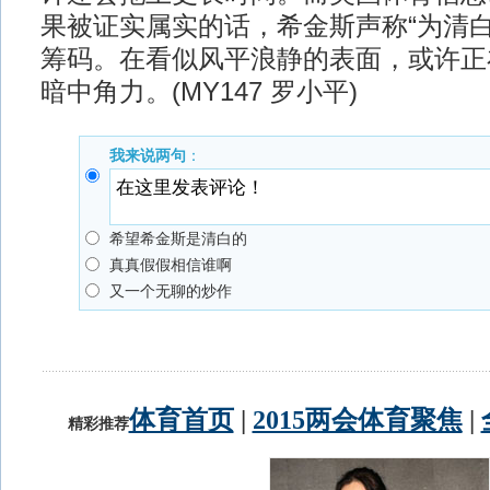
果被证实属实的话，希金斯声称“为清白
筹码。在看似风平浪静的表面，或许正
暗中角力。(MY147 罗小平)
我来说两句
：
希望希金斯是清白的
真真假假相信谁啊
又一个无聊的炒作