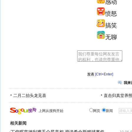
感动
愤怒
搞笑
无聊
[Ctrl+Enter]
我来
二月二抬头龙见喜
直击归真堂养
上网从搜狗开始
网页
新闻
相关新闻