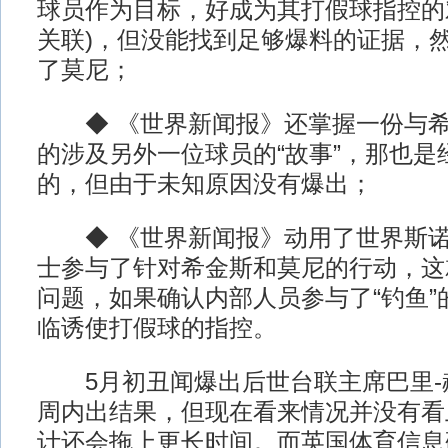
球员作为目标，好成为其打假球指控的
关联)，但没能找到足够爆料的证据，
了莫尼；
◆ 《世界新闻报》还掌握一份与希
的涉及另外一位球员的“故事”，那也是
的，但由于未知原因没有爆出；
◆ 《世界新闻报》动用了世界斯诺
士参与了针对希金斯和莫尼的行动，这
问题，如果确认内部人员参与了“钓鱼”
临诱使打假球的指控。
5月初丑闻爆出后世台联主席巴里-
周内出结果，但现在看来情况并没有看
计还会拖上更长时间。而英国体育信息