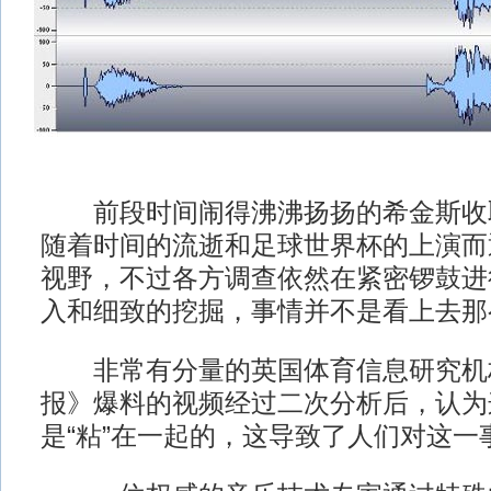
前段时间闹得沸沸扬扬的希金斯收
随着时间的流逝和足球世界杯的上演而
视野，不过各方调查依然在紧密锣鼓进
入和细致的挖掘，事情并不是看上去那
非常有分量的英国体育信息研究机
报》爆料的视频经过二次分析后，认为
是“粘”在一起的，这导致了人们对这一