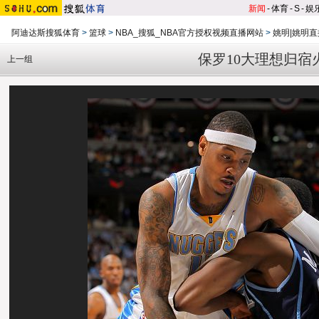
新闻
-
体育
-
S
-
娱
阿迪达斯搜狐体育
>
篮球
>
NBA_搜狐_NBA官方授权视频直播网站
>
姚明|姚明直
保罗10大理想归宿
上一组