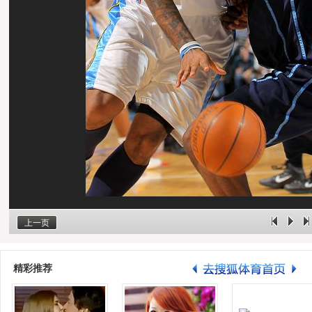
上一页
精彩推荐