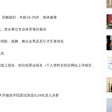
、容貌姣好，年龄16-28岁、身体健康
，曾从事过专业体育项目最佳
唱歌、跳舞、舞台走秀及其它才艺者优先
优先
线上报名、前往组委会报名（个人资料全部在网站上详细呈
学服装学院面试筛选出24名进入决赛