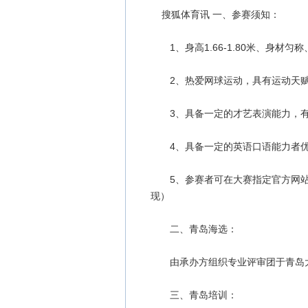
搜狐体育讯 一、参赛须知：
1、身高1.66-1.80米、身材匀称
2、热爱网球运动，具有运动天赋
3、具备一定的才艺表演能力，有
4、具备一定的英语口语能力者
5、参赛者可在大赛指定官方网站
现）
二、青岛海选：
由承办方组织专业评审团于青岛大
三、青岛培训：