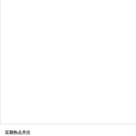
近期热点关注