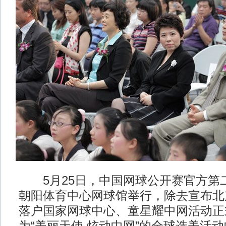
5月25日，中国网球公开赛官方第
朝阳体育中心网球馆举行，除去宣布北
落户国家网球中心、童星耀中网活动正