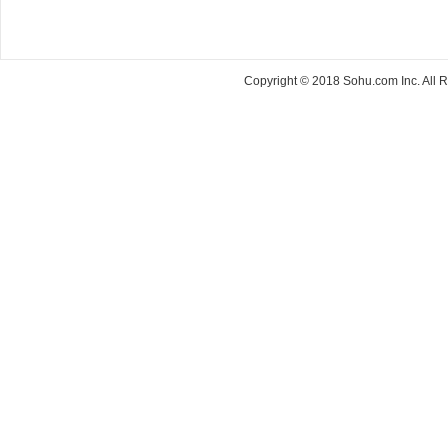
Copyright © 2018 Sohu.com Inc. Al