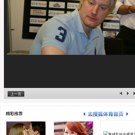
上一页
精彩推荐