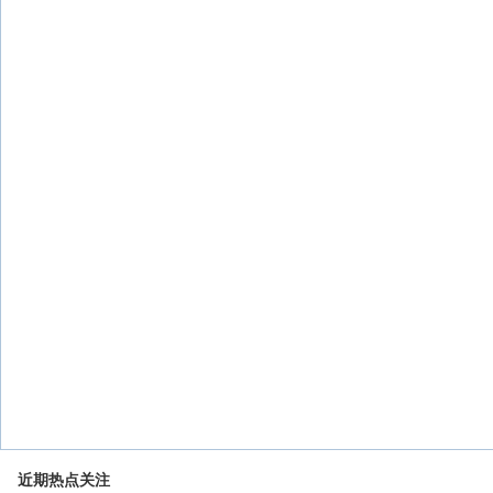
近期热点关注