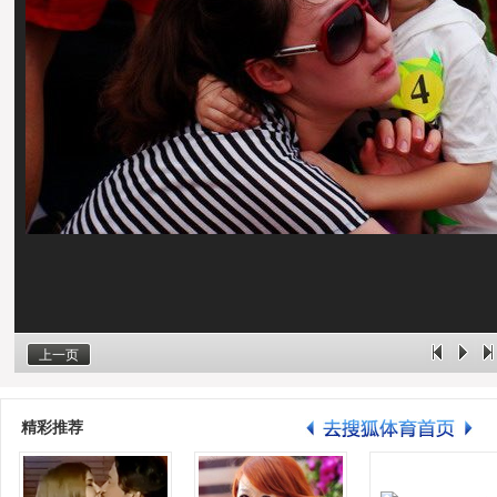
上一页
精彩推荐