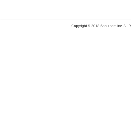
Copyright © 2018 Sohu.com Inc. Al