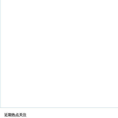
近期热点关注