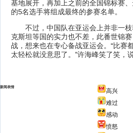
基地展开，再加上之前的全国锦标赛、
的5名选手将组成最终的参赛名单。
不过，中国队在亚运会上并非一枝
克斯坦等国的实力也不差，此番世锦赛
战，想来也在专心备战亚运会。“比赛
太轻松就没意思了。”许海峰笑了笑，
新闻表情
高兴
难过
感动
愤怒