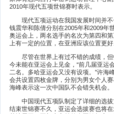
2010年现代五项世锦赛时表示。
现代五项运动在我国发展时间并不
钱震华和陈倩分别在2005年和2009
奥运会上，两名选手的名次为第四和第
上有一定的位置，在亚洲应该位置更好
尽管在世界上有过不错的成绩，但
今未能在亚运会上见金，“前几届亚运
二名。多哈亚运会又没有设项。”许海
会共设置四枚金牌，分别为男女个人赛
海峰表示这一次中国队不会错失机会。
中国现代五项队制定了详细的选拔方
结束世锦赛不久，亚运会选拔赛也将在