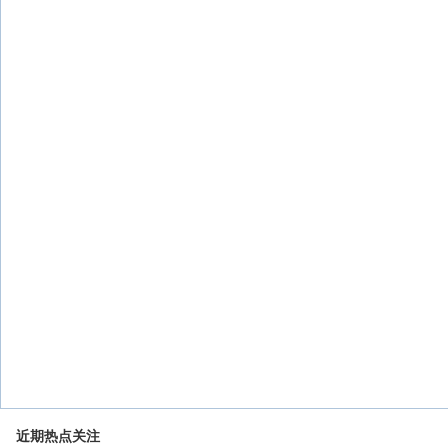
近期热点关注