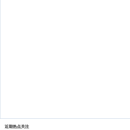
近期热点关注