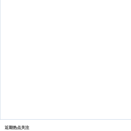
近期热点关注