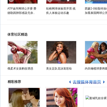
ATP迪拜网球公开赛 费
轮椅网球体验营开营 残
西蒙2-0轻取特洛
德勒因肺部感染无奈..
疾人体验运动乐趣
加冕泰国网球公开赛
体育社区精选
俄柔术女孩豹纹诱惑
美女足队花泳装彩绘
内衣橄榄球赛再
精彩推荐