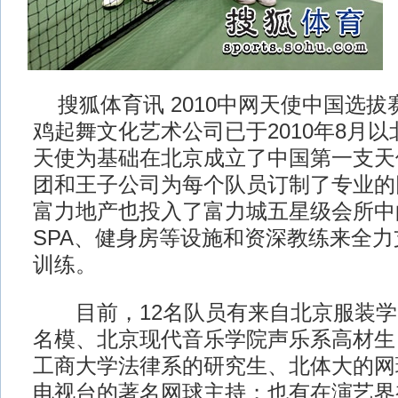
搜狐体育讯 2010中网天使中国选拔
鸡起舞文化艺术公司已于2010年8月
天使为基础在北京成立了中国第一支天
团和王子公司为每个队员订制了专业的
富力地产也投入了富力城五星级会所中
SPA、健身房等设施和资深教练来全
训练。
目前，12名队员有来自北京服装学
名模、北京现代音乐学院声乐系高材生
工商大学法律系的研究生、北体大的网
电视台的著名网球主持；也有在演艺界