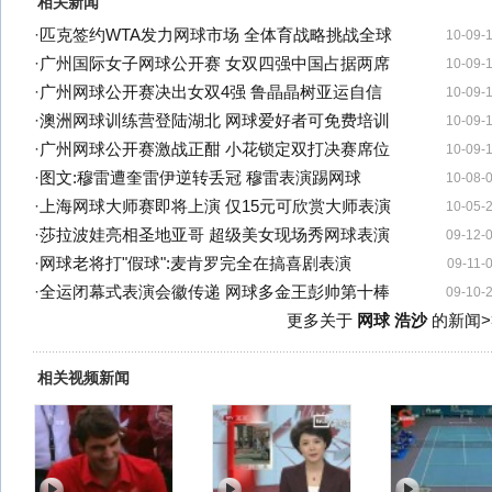
相关新闻
·
匹克签约WTA发力网球市场 全体育战略挑战全球
10-09-
·
广州国际女子网球公开赛 女双四强中国占据两席
10-09-
·
广州网球公开赛决出女双4强 鲁晶晶树亚运自信
10-09-
·
澳洲网球训练营登陆湖北 网球爱好者可免费培训
10-09-
·
广州网球公开赛激战正酣 小花锁定双打决赛席位
10-09-
·
图文:穆雷遭奎雷伊逆转丢冠 穆雷表演踢网球
10-08-
·
上海网球大师赛即将上演 仅15元可欣赏大师表演
10-05-
·
莎拉波娃亮相圣地亚哥 超级美女现场秀网球表演
09-12-
·
网球老将打"假球":麦肯罗完全在搞喜剧表演
09-11-
·
全运闭幕式表演会徽传递 网球多金王彭帅第十棒
09-10-
更多关于
网球 浩沙
的新闻>
相关视频新闻