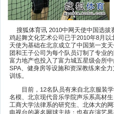
搜狐体育讯 2010中网天使中国选拔
鸡起舞文化艺术公司已于2010年8月
天使为基础在北京成立了中国第一支天
团和王子公司为每个队员订制了专业的
富力地产也投入了富力城五星级会所中
SPA、健身房等设施和资深教练来全
训练。
目前，12名队员有来自北京服装学
名模、北京现代音乐学院声乐系高材生
工商大学法律系的研究生、北体大的网
电视台的著名网球主持；也有在演艺界