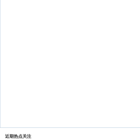
近期热点关注