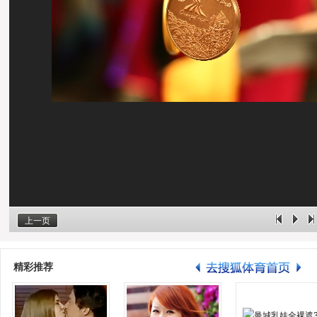
上一页
精彩推荐