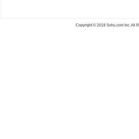
Copyright © 2018 Sohu.com Inc. Al