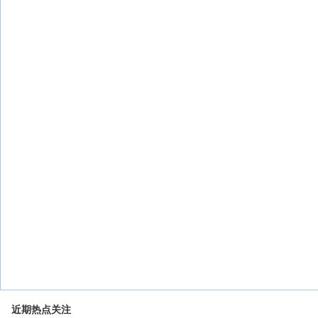
近期热点关注