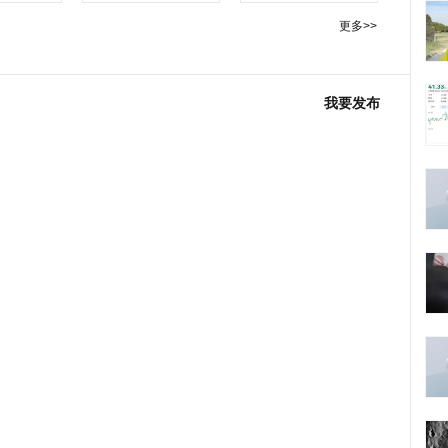
更多>>
我要发布