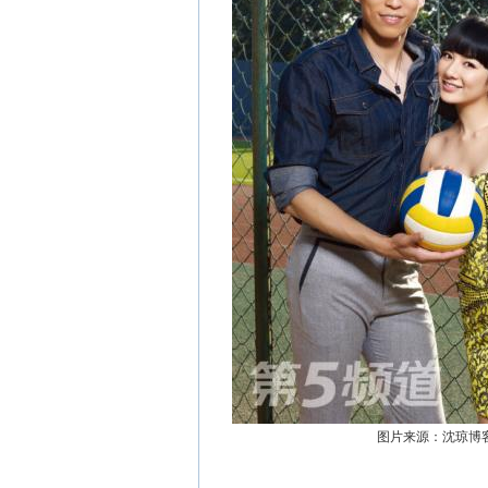
图片来源：沈琼博