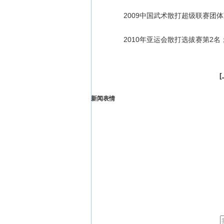
2009中国武术散打超级联赛团体
2010年亚运会散打选拔赛第2名
[
新闻表情