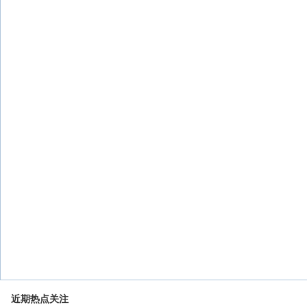
近期热点关注