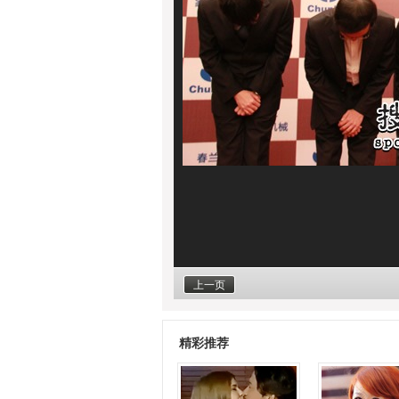
上一页
精彩推荐