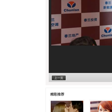
上一页
精彩推荐