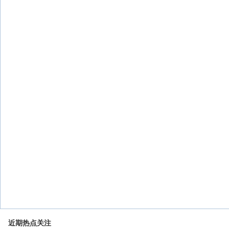
近期热点关注