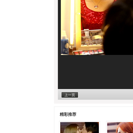
上一页
精彩推荐