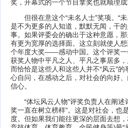
奖，开幕式的一个节目拿奖也就顺理成
但很在意这个“未名人士”奖项。“未
是不为更多的人知道，默默无闻，干的
事。如果评委会的确出于这种意愿，那这
有更为宽厚的选择面。这立刻就使人想到
个年度大奖——感动中国。这个评奖一
获奖人物中平凡之人、平凡之事居多，所
而恰恰是这些人和这些人并不“风云”的
心自问，在感动之后，对社会的向好、
信心。
“体坛风云人物”评奖负责人在阐述评
奖一直在树立榜样”。这是对社会，也
度。但如果我们能往更深的层面去想，
竞技体育、体育教育、全民健身等)最“