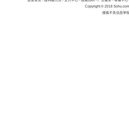
设置首页
-
搜狗输入法
-
支付中心
-
搜狐招聘
-
广告服务
-
客服中心
Copyright
©
2018 Sohu.com 
搜狐不良信息举