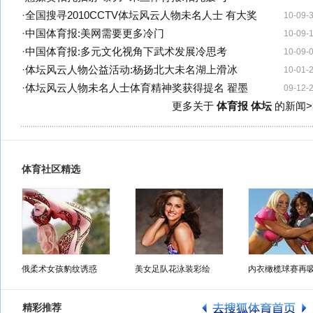
·
全国搜寻2010CCTV体坛风云人物未名人士 有大奖
10-09-
·
中国体育报:美网需要更多冷门
10-09-
·
中国体育报:多元文化视角下武术发展冷思考
10-09-
·
体坛风云人物公益活动:杨扬北大未名湖上滑冰
10-01-
·
体坛风云人物未名人士体育精神奖获得提名 翟墨
09-12-
更多关于
体育报 体坛
的新闻>
体育社区精选
俄柔术女孩豹纹诱惑
美女足队花泳装彩绘
内衣橄榄球赛再
精彩推荐