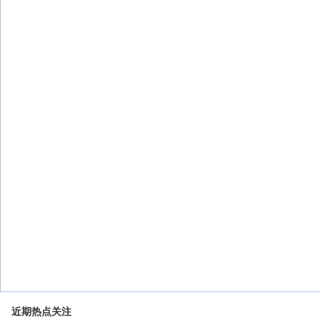
近期热点关注