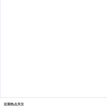
近期热点关注