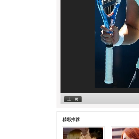
上一页
精彩推荐