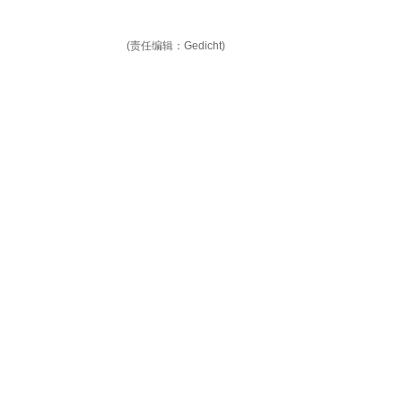
(责任编辑：Gedicht)