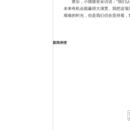
赛后，小德接受采访说：“我们认
未来有机会能赢得大满贯。我把这项
艰难的时光，但是我们仍在坚持着，
新闻表情