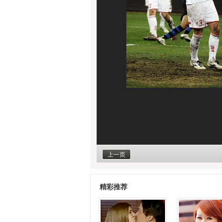
上一页
精彩推荐