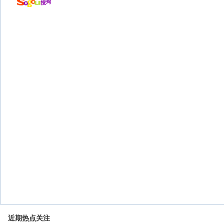
近期热点关注