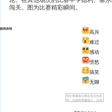
轮。在其他场次的比赛中亨德利、塞尔
闯关。图为比赛精彩瞬间。
新闻表情
高兴
难过
感动
愤怒
搞笑
无聊