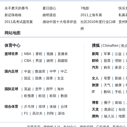
永不磨灭的番号
夏日甜心
7电影
快乐
新还珠格格
姚明退役
2011上海车展
私募
2011高考试题答案
感动中国十大母亲评选
社区2010年度行业口碑
贵州
榜
网站地图
体育中心
搜狐
|
ChinaRen
|
焦
篮球世界
|
NBA
|
赛程
|
视频
|
直播表
新闻
|
军事
|
公益
|
|
CBA
|
男篮
|
姚明
|
易建联
财经
|
股票
|
理财
|
汽车
|
购车
|
家居
|
国内足球
|
中超
|
数据库
|
中甲
|
中乙
|
国足
|
国奥
|
国青
|
女足
女人
|
母婴
|
新娘
|
旅游
|
天气
|
健康
|
国际足球
|
英超
|
意甲
|
西甲
|
海外
IT
|
数码
|
手机
|
|
欧预赛
|
欧冠
|
欧联
|
数据
博客
|
圈子
|
邮箱
|
综合体育
|
乒乓球
|
排球
|
体操
|
台球
天龙
|
鹿鼎记
|
短信
|
F1
|
高尔夫
|
刘翔
|
滚动
搜狗
|
输入法
|
地图