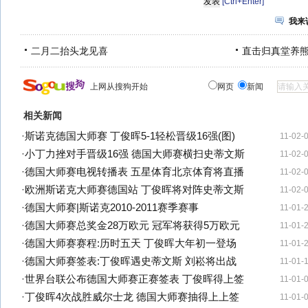
[Ctrl+Enter]
我来
二月二抬头龙见喜
直击归真堂养
上网从搜狗开始
网页
新闻
相关新闻
·
斯诺克德国大师赛 丁俊晖5-1轻松晋级16强(图)
11-02-
·
小丁力挫对手晋级16强 德国大师赛横扫史蒂文斯
11-02-
·
德国大师赛电视转播表 五星体育北京体育将直播
11-02-
·
欧洲斯诺克大师赛德国站 丁俊晖将对阵史蒂文斯
11-02-
·
德国大师赛|斯诺克2010-2011赛季赛事
11-01-
·
德国大师赛总奖金28万欧元 冠军将获得5万欧元
11-01-
·
德国大师赛赛程:历时五天 丁俊晖大年初一登场
11-01-
·
德国大师赛签表:丁俊晖遇史蒂文斯 刘崧将出战
11-01-
·
世界台联公布德国大师赛正赛签表 丁俊晖得上签
11-01-
·
丁俊晖4次战胜威尔士龙 德国大师赛抽得上上签
11-01-