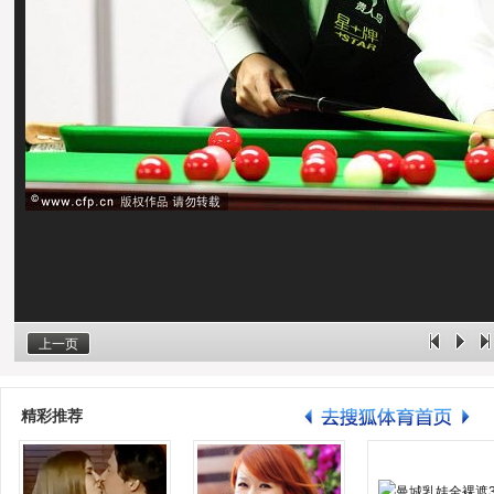
上一页
精彩推荐