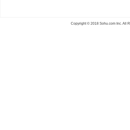
Copyright © 2018 Sohu.com Inc. Al