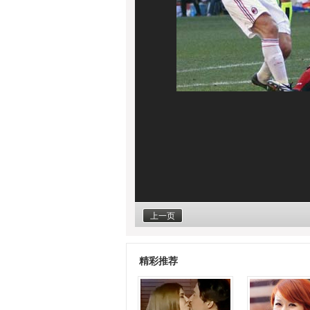
上一页
精彩推荐