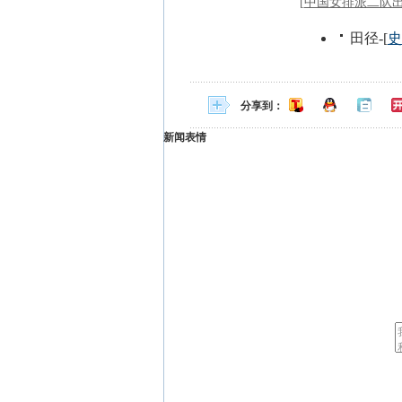
分享到：
新闻表情