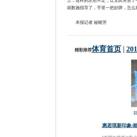
上，这样的左右不定，让女队失去了
就数施指导了，手里一把好牌，怎么
本报记者 秘晓芳