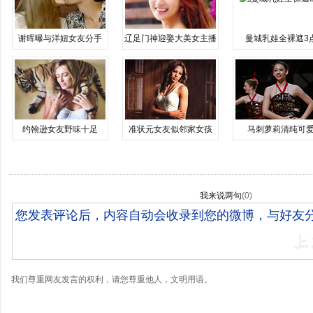
谢晖曝与洋妞女友分手
辽足门神迎娶大美女主播
曼城乳娃全裸遮3
约翰逊女友野味十足
准状元女友似邻家女孩
马刺萝莉清纯可
我来说两句
(
0
)
我们尊重网友发言的权利，请您尊重他人，文明用语。