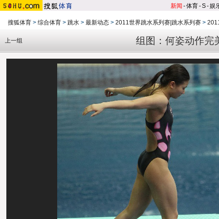
新闻
-
体育
-
S
-
娱
搜狐体育
>
综合体育
>
跳水
>
最新动态
>
2011世界跳水系列赛|跳水系列赛
>
20
组图：何姿动作完
上一组