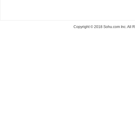
Copyright © 2018 Sohu.com Inc. Al