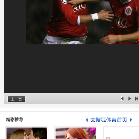
上一页
精彩推荐