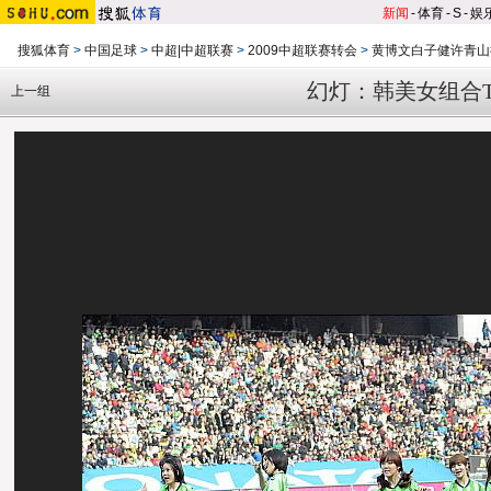
新闻
-
体育
-
S
-
娱
搜狐体育
>
中国足球
>
中超|中超联赛
>
2009中超联赛转会
>
黄博文白子健许青山
幻灯：韩美女组合T
上一组