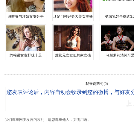
谢晖曝与洋妞女友分手
辽足门神迎娶大美女主播
曼城乳娃全裸遮3
约翰逊女友野味十足
准状元女友似邻家女孩
马刺萝莉清纯可
我来说两句
(
0
)
我们尊重网友发言的权利，请您尊重他人，文明用语。