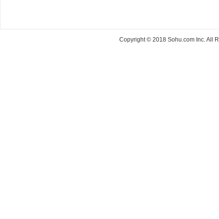
Copyright © 2018 Sohu.com Inc. Al